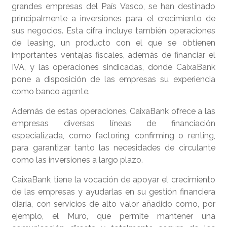
grandes empresas del País Vasco, se han destinado
principalmente a inversiones para el crecimiento de
sus negocios. Esta cifra incluye también operaciones
de leasing, un producto con el que se obtienen
importantes ventajas fiscales, además de financiar el
IVA, y las operaciones sindicadas, donde CaixaBank
pone a disposición de las empresas su experiencia
como banco agente.
Además de estas operaciones, CaixaBank ofrece a las
empresas diversas líneas de financiación
especializada, como factoring, confirming o renting,
para garantizar tanto las necesidades de circulante
como las inversiones a largo plazo.
CaixaBank tiene la vocación de apoyar el crecimiento
de las empresas y ayudarlas en su gestión financiera
diaria, con servicios de alto valor añadido como, por
ejemplo, el Muro, que permite mantener una