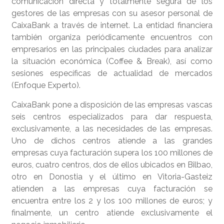
comunicación directa y totalmente segura de los
gestores de las empresas con su asesor personal de
CaixaBank a través de internet. La entidad financiera
también organiza periódicamente encuentros con
empresarios en las principales ciudades para analizar
la situación económica (Coffee & Break), así como
sesiones específicas de actualidad de mercados
(Enfoque Experto).
CaixaBank pone a disposición de las empresas vascas
seis centros especializados para dar respuesta,
exclusivamente, a las necesidades de las empresas.
Uno de dichos centros atiende a las grandes
empresas cuya facturación supera los 100 millones de
euros, cuatro centros, dos de ellos ubicados en Bilbao,
otro en Donostia y el último en Vitoria-Gasteiz
atienden a las empresas cuya facturación se
encuentra entre los 2 y los 100 millones de euros; y
finalmente, un centro atiende exclusivamente el