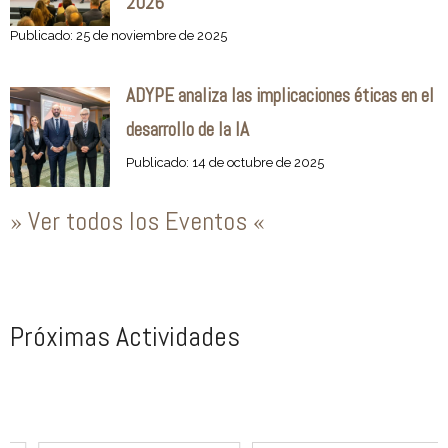
2026
Publicado: 25 de noviembre de 2025
ADYPE analiza las implicaciones éticas en el
desarrollo de la IA
Publicado: 14 de octubre de 2025
» Ver todos los Eventos «
Próximas Actividades