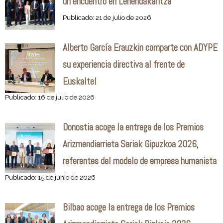
un encuentro en Lehendakaritza
Publicado: 21 de julio de 2026
Alberto García Erauzkin comparte con ADYPE
su experiencia directiva al frente de
Euskaltel
Publicado: 16 de julio de 2026
Donostia acoge la entrega de los Premios
Arizmendiarrieta Sariak Gipuzkoa 2026,
referentes del modelo de empresa humanista
Publicado: 15 de junio de 2026
Bilbao acoge la entrega de los Premios