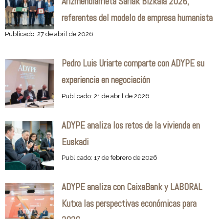
Arizmendiarrieta Sariak Bizkaia 2026,
referentes del modelo de empresa humanista
Publicado: 27 de abril de 2026
Pedro Luis Uriarte comparte con ADYPE su
experiencia en negociación
Publicado: 21 de abril de 2026
ADYPE analiza los retos de la vivienda en
Euskadi
Publicado: 17 de febrero de 2026
ADYPE analiza con CaixaBank y LABORAL
Kutxa las perspectivas económicas para