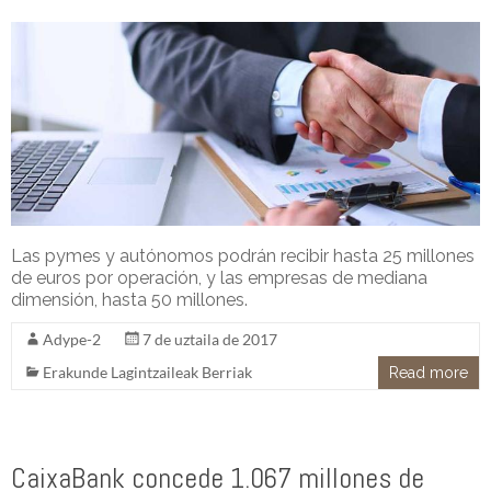
Las pymes y autónomos podrán recibir hasta 25 millones
de euros por operación, y las empresas de mediana
dimensión, hasta 50 millones.
Adype-2
7 de uztaila de 2017
Erakunde Lagintzaileak Berriak
Read more
CaixaBank concede 1.067 millones de