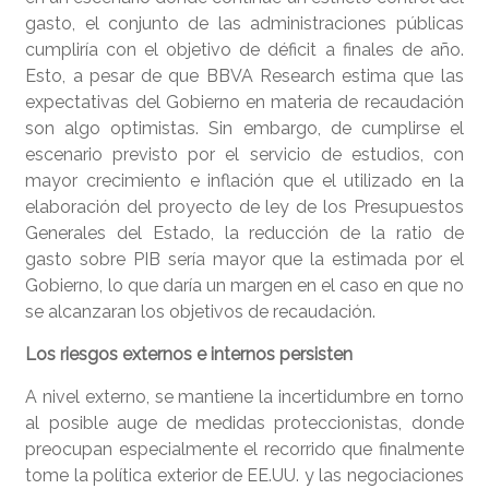
gasto, el conjunto de las administraciones públicas
cumpliría con el objetivo de déficit a finales de año.
Esto, a pesar de que BBVA Research estima que las
expectativas del Gobierno en materia de recaudación
son algo optimistas. Sin embargo, de cumplirse el
escenario previsto por el servicio de estudios, con
mayor crecimiento e inflación que el utilizado en la
elaboración del proyecto de ley de los Presupuestos
Generales del Estado, la reducción de la ratio de
gasto sobre PIB sería mayor que la estimada por el
Gobierno, lo que daría un margen en el caso en que no
se alcanzaran los objetivos de recaudación.
Los riesgos externos e internos persisten
A nivel externo, se mantiene la incertidumbre en torno
al posible auge de medidas proteccionistas, donde
preocupan especialmente el recorrido que finalmente
tome la política exterior de EE.UU. y las negociaciones