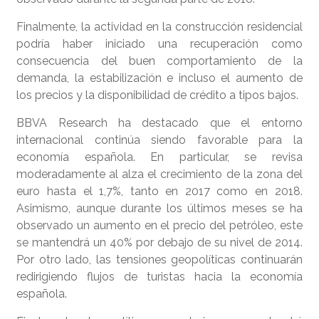
Finalmente, la actividad en la construcción residencial
podría haber iniciado una recuperación como
consecuencia del buen comportamiento de la
demanda, la estabilización e incluso el aumento de
los precios y la disponibilidad de crédito a tipos bajos.
BBVA Research ha destacado que el entorno
internacional continúa siendo favorable para la
economía española. En particular, se revisa
moderadamente al alza el crecimiento de la zona del
euro hasta el 1,7%, tanto en 2017 como en 2018.
Asimismo, aunque durante los últimos meses se ha
observado un aumento en el precio del petróleo, este
se mantendrá un 40% por debajo de su nivel de 2014.
Por otro lado, las tensiones geopolíticas continuarán
redirigiendo flujos de turistas hacia la economía
española.