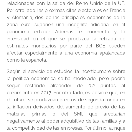
relacionadas con la salida del Reino Unido de la UE.
Por otro lado, las próximas citas electorales en Francia
y Alemania, dos de las principales economías de la
zona euro, suponen una incógnita adicional en el
panorama exterior. Además, el momento y la
intensidad en el que se produzca la retirada de
estímulos monetarios por parte del BCE pueden
afectar especialmente a una economía apalancada
como la española.
Según el servicio de estudios, la incertidumbre sobre
la política económica se ha moderado, pero podría
seguir restando alrededor de 0,2 puntos al
crecimiento en 2017. Por otro lado, es posible que, en
el futuro, se produzcan efectos de segunda ronda en
la inflación derivados del aumento de previo de las
materias primas o del SMI, que afectarían
negativamente al poder adquisitivo de las familias y a
la competitividad de las empresas. Por último, aunque