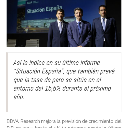
Así lo indica en su último informe
“Situación España”, que también prevé
que la tasa de paro se sitúe en el
entorno del 15,5% durante el próximo
año.
BBVA Research mejora la previsión de crecimiento del