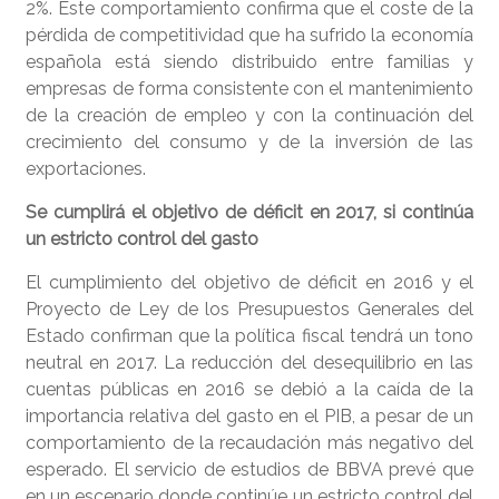
2%. Este comportamiento confirma que el coste de la
pérdida de competitividad que ha sufrido la economía
española está siendo distribuido entre familias y
empresas de forma consistente con el mantenimiento
de la creación de empleo y con la continuación del
crecimiento del consumo y de la inversión de las
exportaciones.
Se cumplirá el objetivo de déficit en 2017, si continúa
un estricto control del gasto
El cumplimiento del objetivo de déficit en 2016 y el
Proyecto de Ley de los Presupuestos Generales del
Estado confirman que la política fiscal tendrá un tono
neutral en 2017. La reducción del desequilibrio en las
cuentas públicas en 2016 se debió a la caída de la
importancia relativa del gasto en el PIB, a pesar de un
comportamiento de la recaudación más negativo del
esperado. El servicio de estudios de BBVA prevé que
en un escenario donde continúe un estricto control del