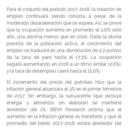
Para el conjunto del período 2017-2018, la creación de
empleo continuará siendo robusta, a pesar de la
moderada desaceleración que se espera. Así, se prevé
que la ocupación aumente en promedio el 2,6% este
año, una décima menos que en 2016. Dada la atonía
prevista de la población activa, el crecimiento del
empleo se traducirá en una disminución de 2,2 puntos
de la tasa de paro hasta el 17,3%. La ocupación
seguirá aumentando en 2018 a un ritmo similar (2,6%),
y la tasa de desempleo caerá hasta el 15,6%.
El incremento del precio del petróleo hizo que la
inflación general alcanzara el 3% en el primer trimestre
de 2017. Sin embargo, la subyacente (que excluye
energía y alimentos sin elaborar) se mantiene
alrededor del 1%. BBVA Research estima que el
aumento en la inflación general es transitorio y que el
promedio del bienio 2017-2018 estará alrededor del