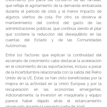
que refleja el agotamiento de la demanda embalsada
durante el período de crisis y el menor impacto de
algunos vientos de cola. Por otro, se observa el
mantenimiento del control del gasto de las
administraciones públicas, que continúa siendo el pilar
que sostiene la reducción del desequilibrio en las
cuentas del Estado y de las Comunidades
Autónomas.
Entre los factores que explican la continuidad del
escenario de crecimiento cabe destacar la aceleración
en el crecimiento de las exportaciones, incluso a pesar
de la incertidumbre relacionada con la salida del Reino
Unido de la UE. Estas se han visto beneficiadas por la
mejora en la actividad en la Unión Europea y por la
recuperación en las economías emergentes.
Adicionalmente, la inversión en maquinaria y equipo
parece haber dejado atrás el estancamiento
observado durante la segunda parte de 2016.