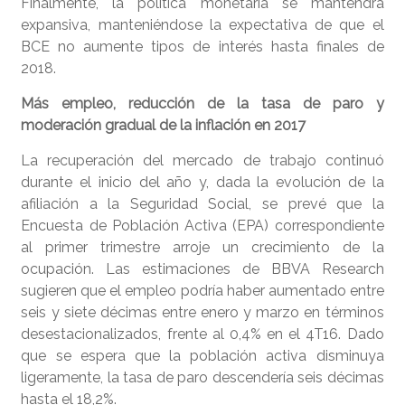
Finalmente, la política monetaria se mantendrá
expansiva, manteniéndose la expectativa de que el
BCE no aumente tipos de interés hasta finales de
2018.
Más empleo, reducción de la tasa de paro y
moderación gradual de la inflación en 2017
La recuperación del mercado de trabajo continuó
durante el inicio del año y, dada la evolución de la
afiliación a la Seguridad Social, se prevé que la
Encuesta de Población Activa (EPA) correspondiente
al primer trimestre arroje un crecimiento de la
ocupación. Las estimaciones de BBVA Research
sugieren que el empleo podría haber aumentado entre
seis y siete décimas entre enero y marzo en términos
desestacionalizados, frente al 0,4% en el 4T16. Dado
que se espera que la población activa disminuya
ligeramente, la tasa de paro descendería seis décimas
hasta el 18,2%.