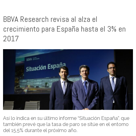
BBVA Research revisa al alza el
crecimiento para España hasta el 3% en
2017
Así lo indica en su último informe “Situación España”, que
también prevé que la tasa de paro se sitúe en el entorno
del 15,5% durante el próximo año.