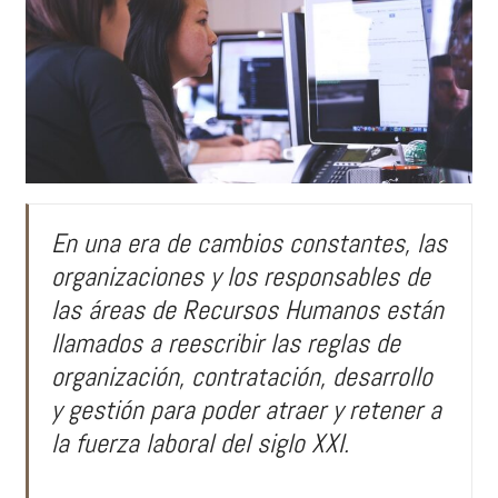
En una era de cambios constantes, las
organizaciones y los responsables de
las áreas de Recursos Humanos están
llamados a reescribir las reglas de
organización, contratación, desarrollo
y gestión para poder atraer y retener a
la fuerza laboral del siglo XXI.