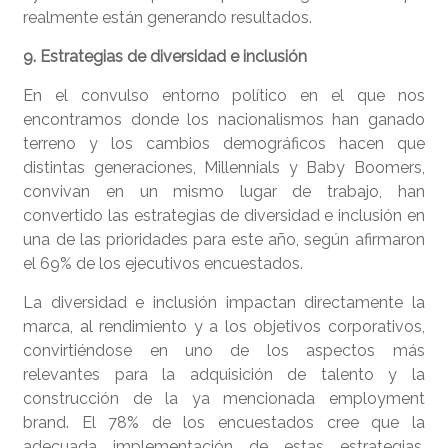
realmente están generando resultados.
9. Estrategias de diversidad e inclusión
En el convulso entorno político en el que nos
encontramos donde los nacionalismos han ganado
terreno y los cambios demográficos hacen que
distintas generaciones, Millennials y Baby Boomers,
convivan en un mismo lugar de trabajo, han
convertido las estrategias de diversidad e inclusión en
una de las prioridades para este año, según afirmaron
el 69% de los ejecutivos encuestados.
La diversidad e inclusión impactan directamente la
marca, al rendimiento y a los objetivos corporativos,
convirtiéndose en uno de los aspectos más
relevantes para la adquisición de talento y la
construcción de la ya mencionada employment
brand. El 78% de los encuestados cree que la
adecuada implementación de estas estrategias,