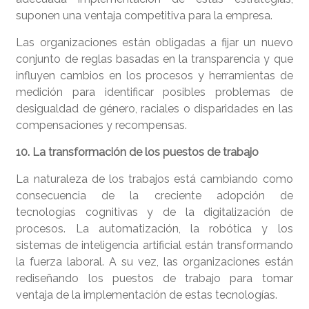
suponen una ventaja competitiva para la empresa.
Las organizaciones están obligadas a fijar un nuevo
conjunto de reglas basadas en la transparencia y que
influyen cambios en los procesos y herramientas de
medición para identificar posibles problemas de
desigualdad de género, raciales o disparidades en las
compensaciones y recompensas.
10. La transformación de los puestos de trabajo
La naturaleza de los trabajos está cambiando como
consecuencia de la creciente adopción de
tecnologías cognitivas y de la digitalización de
procesos. La automatización, la robótica y los
sistemas de inteligencia artificial están transformando
la fuerza laboral. A su vez, las organizaciones están
rediseñando los puestos de trabajo para tomar
ventaja de la implementación de estas tecnologías.