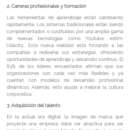
2. Carreras profesionales y formación
Las herramientas de aprendizaje están cambiando
rápidamente. Los sistemas tradicionales están siendo
complementados o sustituidos por una amplia gama
de nuevas tecnologías como Youtube, edXm,
Udacity… Esta nueva realidad está forzando a las
compañías a rediseñar sus estrategias, ofreciendo
oportunidades de aprendizaje y desarrollo continuo. El
83% de los líderes encuestados afirman que sus
organizaciones son cada vez más flexibles y ya
cuentan con modelos de desarrollo profesional
dinámicos. Además, esto ayuda a mejorar la cultura
corporativa.
3. Adquisición del talento
En la actual era digital, la imagen de marca que
proyecte una empresa debe ser atractiva para ser