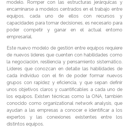
modelo. Romper con las estructuras jerárquicas y
encaminarse a modelos centrados en el trabajo entre
equipos, cada uno de ellos con recursos y
capacidades para tomar decisiones, es necesario para
poder competir y ganar en el actual entorno
empresarial.
Este nuevo modelo de gestión entre equipos requiere
de nuevos líderes que cuenten con habilidades como
la negociación, resiliencia y pensamiento sistemático.
Líderes que conozcan en detalle las habilidades de
cada individuo con el fin de poder formar nuevos
grupos con rapidez y eficiencia, y que sepan definir
unos objetivos claros y cuantificables a cada uno de
los equipos. Existen técnicas como la ONA, también
conocido como organizational network analysis, que
ayudan a las empresas a conocer e identificar a los
expertos y las conexiones existentes entre los
distintos equipos.