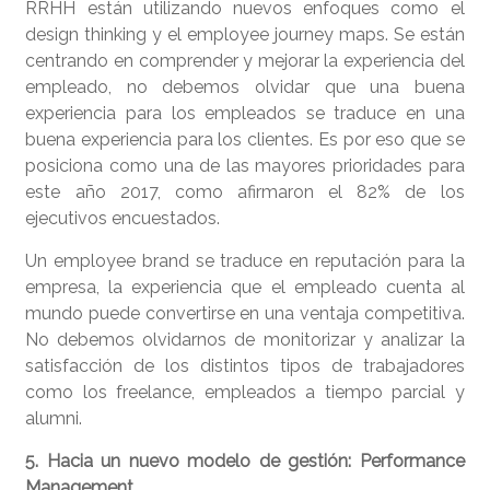
RRHH están utilizando nuevos enfoques como el
design thinking y el employee journey maps. Se están
centrando en comprender y mejorar la experiencia del
empleado, no debemos olvidar que una buena
experiencia para los empleados se traduce en una
buena experiencia para los clientes. Es por eso que se
posiciona como una de las mayores prioridades para
este año 2017, como afirmaron el 82% de los
ejecutivos encuestados.
Un employee brand se traduce en reputación para la
empresa, la experiencia que el empleado cuenta al
mundo puede convertirse en una ventaja competitiva.
No debemos olvidarnos de monitorizar y analizar la
satisfacción de los distintos tipos de trabajadores
como los freelance, empleados a tiempo parcial y
alumni.
5. Hacia un nuevo modelo de gestión: Performance
Management