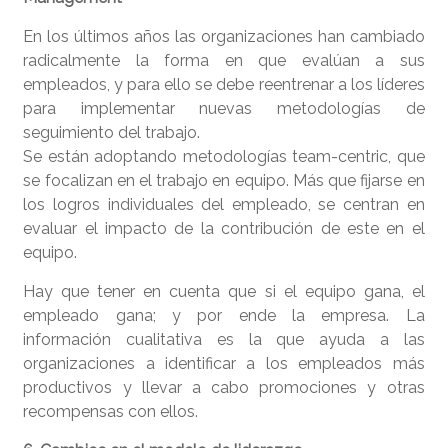
En los últimos años las organizaciones han cambiado
radicalmente la forma en que evalúan a sus
empleados, y para ello se debe reentrenar a los líderes
para implementar nuevas metodologías de
seguimiento del trabajo.
Se están adoptando metodologías team-centric, que
se focalizan en el trabajo en equipo. Más que fijarse en
los logros individuales del empleado, se centran en
evaluar el impacto de la contribución de este en el
equipo.
Hay que tener en cuenta que si el equipo gana, el
empleado gana; y por ende la empresa. La
información cualitativa es la que ayuda a las
organizaciones a identificar a los empleados más
productivos y llevar a cabo promociones y otras
recompensas con ellos.