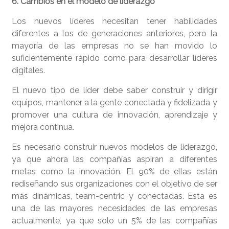
6. Cambios en el modelo de liderazgo
Los nuevos líderes necesitan tener habilidades
diferentes a los de generaciones anteriores, pero la
mayoría de las empresas no se han movido lo
suficientemente rápido como para desarrollar líderes
digitales.
El nuevo tipo de líder debe saber construir y dirigir
equipos, mantener a la gente conectada y fidelizada y
promover una cultura de innovación, aprendizaje y
mejora continua.
Es necesario construir nuevos modelos de liderazgo,
ya que ahora las compañías aspiran a diferentes
metas como la innovación. El 90% de ellas están
rediseñando sus organizaciones con el objetivo de ser
más dinámicas, team-centric y conectadas. Esta es
una de las mayores necesidades de las empresas
actualmente, ya que solo un 5% de las compañías