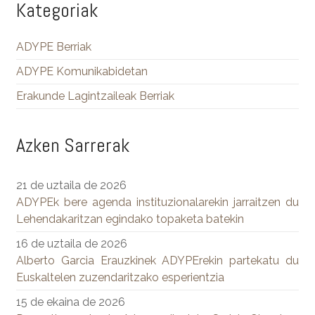
Kategoriak
ADYPE Berriak
ADYPE Komunikabidetan
Erakunde Lagintzaileak Berriak
Azken Sarrerak
21 de uztaila de 2026
ADYPEk bere agenda instituzionalarekin jarraitzen du
Lehendakaritzan egindako topaketa batekin
16 de uztaila de 2026
Alberto Garcia Erauzkinek ADYPErekin partekatu du
Euskaltelen zuzendaritzako esperientzia
15 de ekaina de 2026