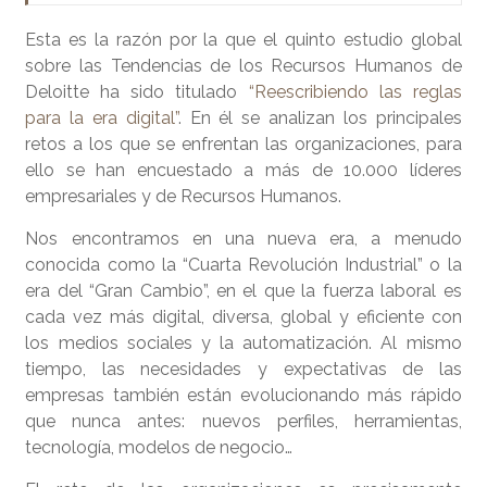
Esta es la razón por la que el quinto estudio global
sobre las Tendencias de los Recursos Humanos de
Deloitte ha sido titulado
“Reescribiendo las reglas
para la era digital”
. En él se analizan los principales
retos a los que se enfrentan las organizaciones, para
ello se han encuestado a más de 10.000 líderes
empresariales y de Recursos Humanos.
Nos encontramos en una nueva era, a menudo
conocida como la “Cuarta Revolución Industrial” o la
era del “Gran Cambio”, en el que la fuerza laboral es
cada vez más digital, diversa, global y eficiente con
los medios sociales y la automatización. Al mismo
tiempo, las necesidades y expectativas de las
empresas también están evolucionando más rápido
que nunca antes: nuevos perfiles, herramientas,
tecnología, modelos de negocio…