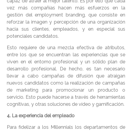
capaz de atraer al mejor talento. Es por ello que cada
vez más compañías hacen más esfuerzos en la
gestión del employment branding, que consiste en
reforzar la imagen y percepción de una organización
hacia sus clientes, empleados, y en especial sus
potenciales candidatos.
Esto requiere de una mezcla efectiva de atributos,
entre los que se encuentran las experiencias que se
viven en el entorno profesional y un sólido plan de
desarrollo profesional. De hecho, es tan necesario
llevar a cabo campañas de difusión que atraigan
nuevos candidatos como la realización de campañas
de marketing para promocionar un producto o
servicio. Esto puede hacerse a través de herramientas
cognitivas, y otras soluciones de vídeo y gamificación.
4. La experiencia del empleado
Para fidelizar a los Millennials los departamentos de