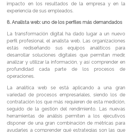
impacto en los resultados de la empresa y en la
experiencia de sus empleados.
8. Analista web: uno de los perfiles más demandados
La transformación digital ha dado lugar a un nuevo
perfil profesional, el analista web. Las organizaciones
estás rediseñando sus equipos analíticos para
desarrollar soluciones digitales que permitan medir,
analizar y utilizar la información, y así comprender en
profundidad cada parte de los procesos de
operaciones.
La analítica web se está aplicando a una gran
variedad de procesos empresariales, siendo los de
contratación los que más requieren de esta medición,
seguido de la gestión del rendimiento. Las nuevas
herramientas de análisis permiten a los ejecutivos
disponer de una gran combinación de métricas para
ayudarles a comprender qué estrategias son las que