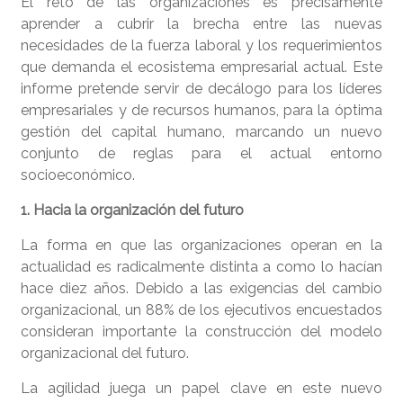
El reto de las organizaciones es precisamente
aprender a cubrir la brecha entre las nuevas
necesidades de la fuerza laboral y los requerimientos
que demanda el ecosistema empresarial actual. Este
informe pretende servir de decálogo para los líderes
empresariales y de recursos humanos, para la óptima
gestión del capital humano, marcando un nuevo
conjunto de reglas para el actual entorno
socioeconómico.
1. Hacia la organización del futuro
La forma en que las organizaciones operan en la
actualidad es radicalmente distinta a como lo hacían
hace diez años. Debido a las exigencias del cambio
organizacional, un 88% de los ejecutivos encuestados
consideran importante la construcción del modelo
organizacional del futuro.
La agilidad juega un papel clave en este nuevo