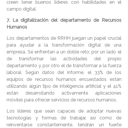
creen tener buenos lideres con habilidades en el
campo digital.
7. La digitalización del departamento de Recursos
Humanos
Los departamentos de RRHH juegan un papel crucial
para ayudar a la transformación digital de una
empresa. Se enfrentan a un doble reto: por un lado el
de transformar las actividades del propio
departamento y por otro el de transformar a la fuerza
laboral. Según datos del informe, el 33% de los
equipos de recursos humanos encuestados están
utilizando algún tipo de inteligencia artificial y el 41%
están desarrollando activamente aplicaciones
móviles para ofrecer servicios de recursos humanos.
Los líderes que sean capaces de adoptar nuevas
tecnologías y formas de trabajar, así como de
reinventarse constantemente, tendrán un fuerte