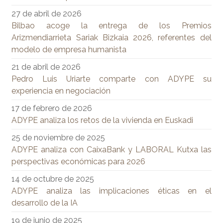
27 de abril de 2026
Bilbao acoge la entrega de los Premios
Arizmendiarrieta Sariak Bizkaia 2026, referentes del
modelo de empresa humanista
21 de abril de 2026
Pedro Luis Uriarte comparte con ADYPE su
experiencia en negociación
17 de febrero de 2026
ADYPE analiza los retos de la vivienda en Euskadi
25 de noviembre de 2025
ADYPE analiza con CaixaBank y LABORAL Kutxa las
perspectivas económicas para 2026
14 de octubre de 2025
ADYPE analiza las implicaciones éticas en el
desarrollo de la IA
19 de junio de 2025