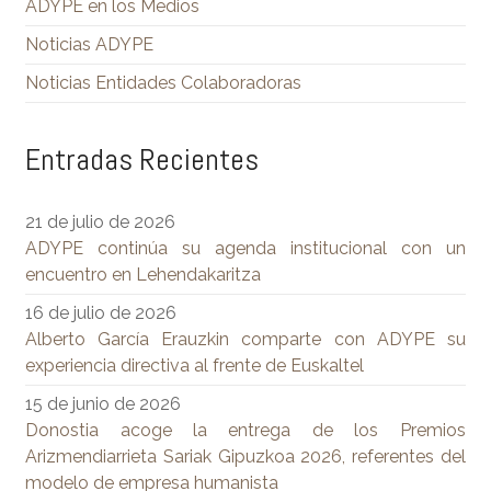
ADYPE en los Medios
Noticias ADYPE
Noticias Entidades Colaboradoras
Entradas Recientes
21 de julio de 2026
ADYPE continúa su agenda institucional con un
encuentro en Lehendakaritza
16 de julio de 2026
Alberto García Erauzkin comparte con ADYPE su
experiencia directiva al frente de Euskaltel
15 de junio de 2026
Donostia acoge la entrega de los Premios
Arizmendiarrieta Sariak Gipuzkoa 2026, referentes del
modelo de empresa humanista