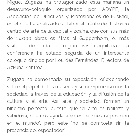
Miguel Zugaza, ha protagonizado esta mañana un
desayuno-coloquio organizado por ADYPE, la
Asociación de Directivos y Profesionales de Euskadi,
en el que ha analizado su labor al frente del histórico
centro de arte de la capital vizcaína, que con sus más
de 14.000 obras es, “tras el Guggenheim, el más
visitado de toda la región vasco-aquitana”. La
conferencia ha estado seguida de un interesante
coloquio dirigido por Lourdes Fernández, Directora de
Azkuna Zentroa.
Zugaza ha comenzado su exposición reflexionando
sobre el papel de los museos y su compromiso con la
sociedad, a través de la educación y la difusión de la
cultura y el arte. Así, arte y sociedad forman un
binomio perfecto, puesto que “el arte es belleza y
sabiduría, que nos ayuda a entender nuestra posición
en el mundo”, pero este “no se completa sin la
presencia del espectador”.