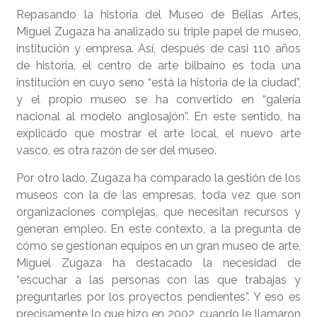
Repasando la historia del Museo de Bellas Artes,
Miguel Zugaza ha analizado su triple papel de museo,
institución y empresa. Así, después de casi 110 años
de historia, el centro de arte bilbaíno es toda una
institución en cuyo seno “está la historia de la ciudad”,
y el propio museo se ha convertido en “galería
nacional al modelo anglosajón”. En este sentido, ha
explicado que mostrar el arte local, el nuevo arte
vasco, es otra razón de ser del museo.
Por otro lado, Zugaza ha comparado la gestión de los
museos con la de las empresas, toda vez que son
organizaciones complejas, que necesitan recursos y
generan empleo. En este contexto, a la pregunta de
cómo se gestionan equipos en un gran museo de arte,
Miguel Zugaza ha destacado la necesidad de
“escuchar a las personas con las que trabajas y
preguntarles por los proyectos pendientes”. Y eso es
precisamente lo que hizo en 2002, cuando le llamaron