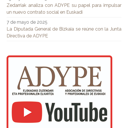
Zedarriak analiza con ADYPE su papel para impulsar
un nuevo contrato social en Euskadi
7 de mayo de 2025
La Diputada General de Bizkaia se reúne con la Junta
Directiva de ADYPE