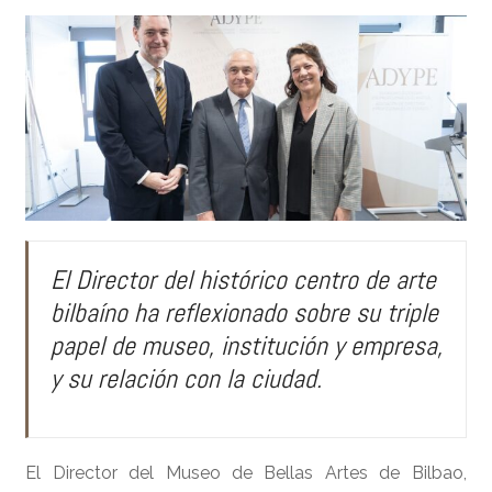
El Director del histórico centro de arte
bilbaíno ha reflexionado sobre su triple
papel de museo, institución y empresa,
y su relación con la ciudad.
El Director del Museo de Bellas Artes de Bilbao,