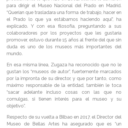
para dirigir el Museo Nacional del Prado en Madrid.
“Querían que trasladara una forma de trabajo, hacer en
el Prado lo que ya estábamos haciendo aquí”, ha
explicado. Y con esa filosofía, preguntando a sus
colaboradores por los proyectos que les gustaría
promover, estuvo durante 15 años al frente del que sin
duda es uno de los museos más importantes del
mundo.
En esa misma línea, Zugaza ha reconocido que no le
gustan los “museos de autor”, fuertemente marcados
por la impronta de su director, y que por tanto, como
máximo responsable de la entidad, también le toca
“sacar adelante incluso cosas con las que no
comulgas, si tienen interés para el museo y su
objetivo”.
Respecto de su vuelta a Bilbao en 2017, el Director del
Museo de Bellas Artes ha asegurado que es “un