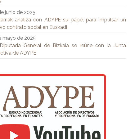
A
de junio de 2025
arriak analiza con ADYPE su papel para impulsar un
vo contrato social en Euskadi
e mayo de 2025
Diputada General de Bizkaia se reúne con la Junta
ectiva de ADYPE