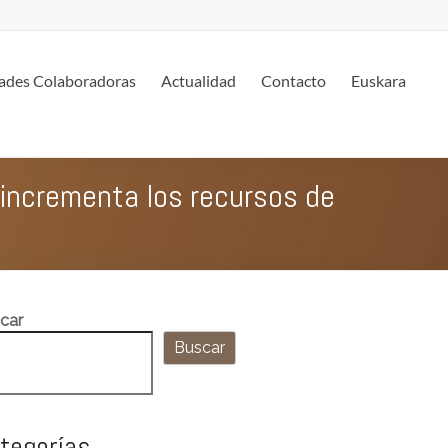
ades Colaboradoras
Actualidad
Contacto
Euskara
 incrementa los recursos de
car
Buscar
tegorías