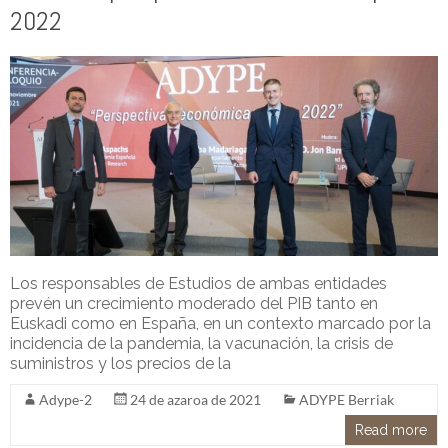
2022
Los responsables de Estudios de ambas entidades
prevén un crecimiento moderado del PIB tanto en
Euskadi como en España, en un contexto marcado por la
incidencia de la pandemia, la vacunación, la crisis de
suministros y los precios de la
Adype-2
24 de azaroa de 2021
ADYPE Berriak
Read more