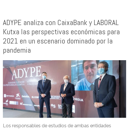
ADYPE analiza con CaixaBank y LABORAL
Kutxa las perspectivas económicas para
2021 en un escenario dominado por la
pandemia
Los responsables de estudios de ambas entidades