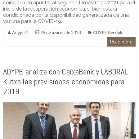
coinciden en apuntar al segundo trimestre de 2021 para el
inicio de la recuperación económica, si bien estará
condicionada por la disponibilidad generalizada de una
vacuna para la COVID-19.
Adype-2
25 de azaroa de 2020
ADYPE Berriak
Read more
ADYPE analiza con CaixaBank y LABORAL
Kutxa las previsiones económicas para
2019