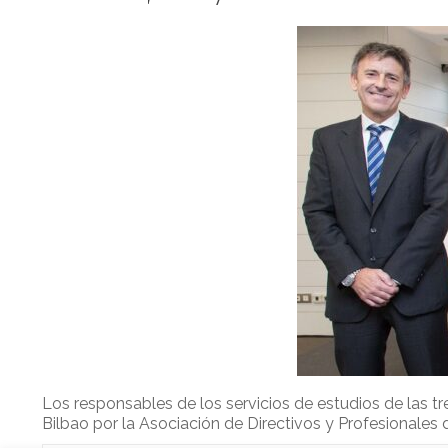
Los responsables de los servicios de estudios de las 
Bilbao por la Asociación de Directivos y Profesionales 