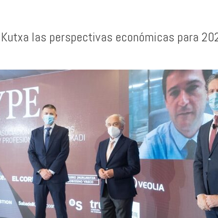
Kutxa las perspectivas económicas para 202