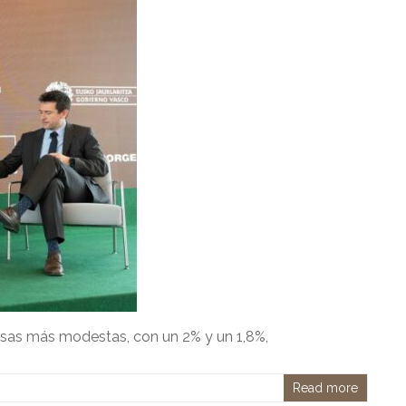
asas más modestas, con un 2% y un 1,8%,
Read more