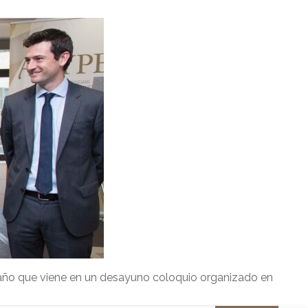
l año que viene en un desayuno coloquio organizado en