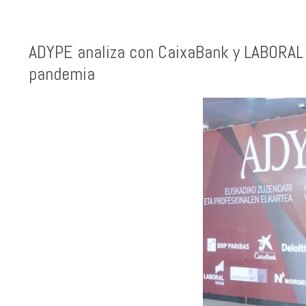
ADYPE analiza con CaixaBank y LABORAL 
pandemia