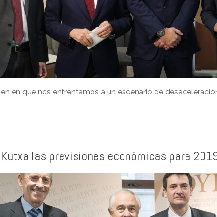
en en que nos enfrentamos a un escenario de desaceleración
 Kutxa las previsiones económicas para 201