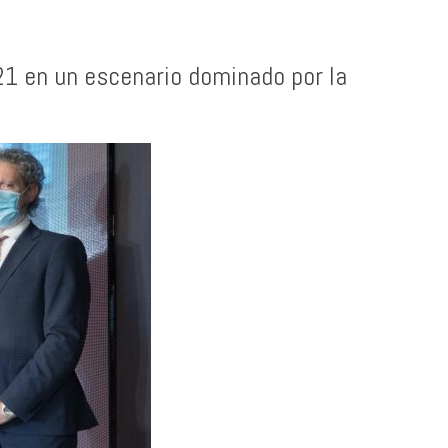
1 en un escenario dominado por la