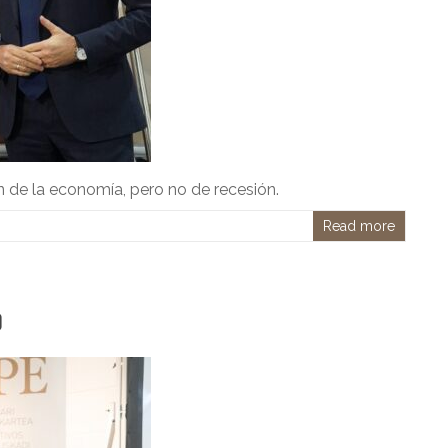
 de la economía, pero no de recesión.
Read more
9