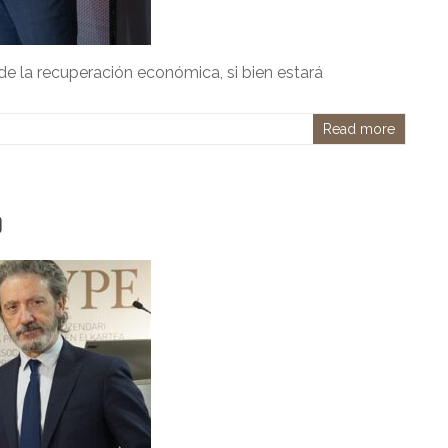
de la recuperación económica, si bien estará
Read more
0