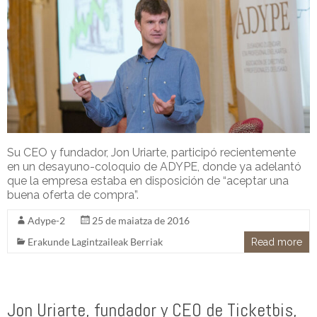
Su CEO y fundador, Jon Uriarte, participó recientemente
en un desayuno-coloquio de ADYPE, donde ya adelantó
que la empresa estaba en disposición de “aceptar una
buena oferta de compra”.
Adype-2
25 de maiatza de 2016
Erakunde Lagintzaileak Berriak
Read more
Jon Uriarte, fundador y CEO de Ticketbis,