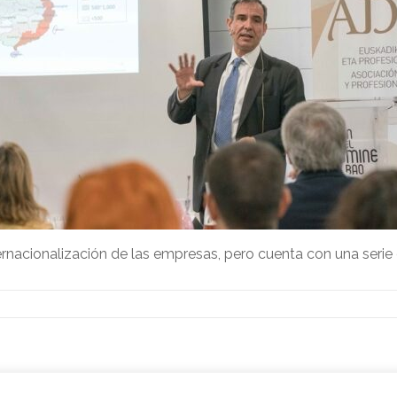
ternacionalización de las empresas, pero cuenta con una serie