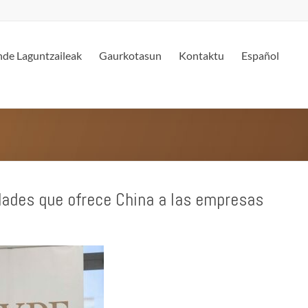
de Laguntzaileak
Gaurkotasun
Kontaktu
Español
idades que ofrece China a las empresas