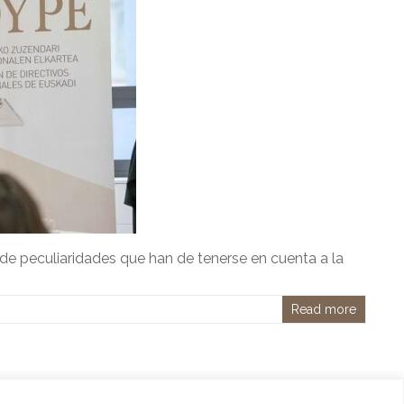
 de peculiaridades que han de tenerse en cuenta a la
Read more