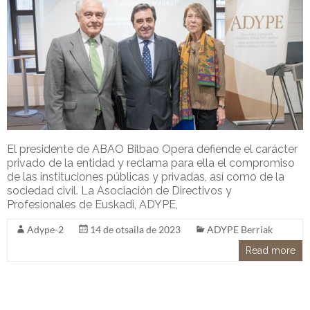
El presidente de ABAO Bilbao Opera defiende el carácter
privado de la entidad y reclama para ella el compromiso
de las instituciones públicas y privadas, así como de la
sociedad civil. La Asociación de Directivos y
Profesionales de Euskadi, ADYPE,
Adype-2
14 de otsaila de 2023
ADYPE Berriak
Read more