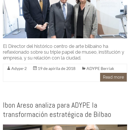
El Director del histórico centro de arte bilbaíno ha
reflexionado sobre su triple papel de museo, institución y
empresa, y su relación con la ciudad.
Adype-2
19 de apirila de 2018
ADYPE Berriak
Read more
Ibon Areso analiza para ADYPE la
transformación estratégica de Bilbao