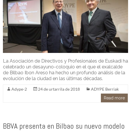
La Asociación de Directivos y Profesionales de Euskadi ha
celebrado un desayuno-coloquio en el que el exalcalde
de Bilbao Ibon Areso ha hecho un profundo análisis de la
evolución de la ciudad en las últimas décadas.
Adype-2
24 de urtarrila de 2018
ADYPE Berriak
Read more
BBVA presenta en Bilbao su nuevo modelo