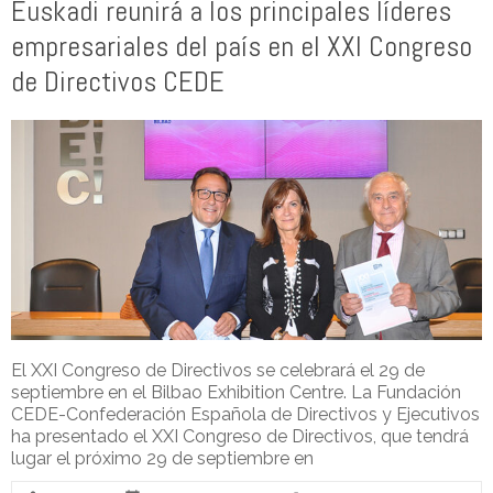
Euskadi reunirá a los principales líderes
empresariales del país en el XXI Congreso
de Directivos CEDE
El XXI Congreso de Directivos se celebrará el 29 de
septiembre en el Bilbao Exhibition Centre. La Fundación
CEDE-Confederación Española de Directivos y Ejecutivos
ha presentado el XXI Congreso de Directivos, que tendrá
lugar el próximo 29 de septiembre en