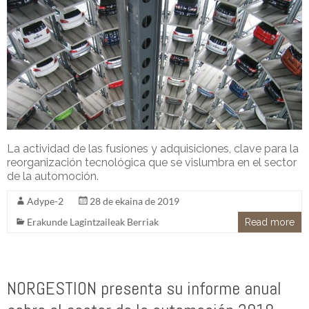
La actividad de las fusiones y adquisiciones, clave para la
reorganización tecnológica que se vislumbra en el sector
de la automoción.
Adype-2
28 de ekaina de 2019
Erakunde Lagintzaileak Berriak
Read more
NORGESTION presenta su informe anual