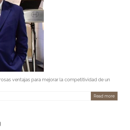
rosas ventajas para mejorar la competitividad de un
Read more
0