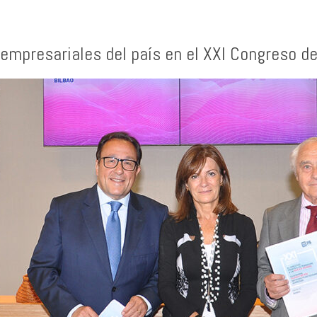
s empresariales del país en el XXI Congreso 