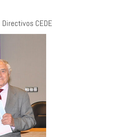
de Directivos CEDE