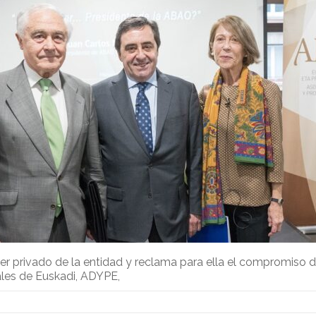
r privado de la entidad y reclama para ella el compromiso de 
nales de Euskadi, ADYPE,