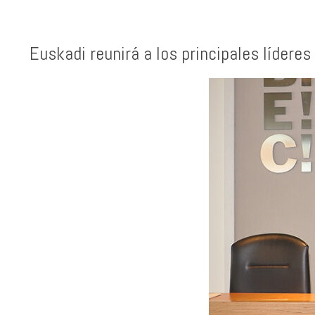
Euskadi reunirá a los principales lídere