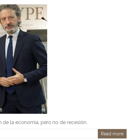
 de la economía, pero no de recesión.
Read more