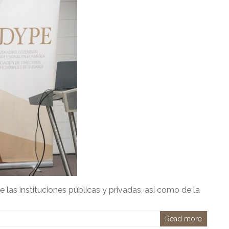
las instituciones públicas y privadas, así como de la
Read more