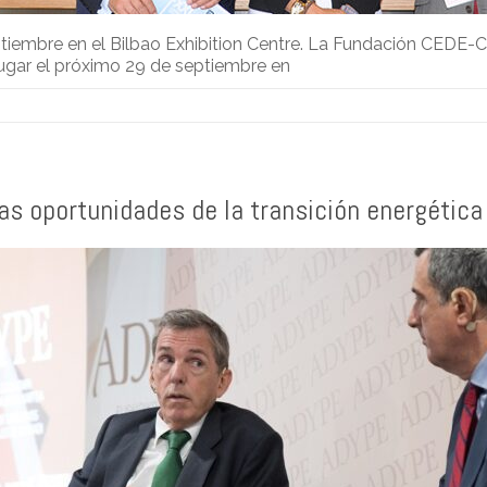
eptiembre en el Bilbao Exhibition Centre. La Fundación CEDE-
lugar el próximo 29 de septiembre en
las oportunidades de la transición energétic