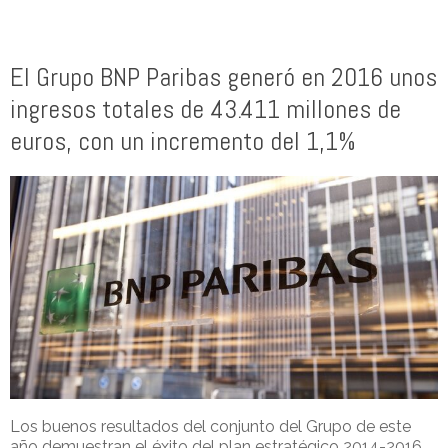
El Grupo BNP Paribas generó en 2016 unos
ingresos totales de 43.411 millones de
euros, con un incremento del 1,1%
Los buenos resultados del conjunto del Grupo de este
año demuestran el éxito del plan estratégico 2014-2016.