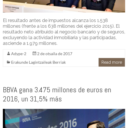
El resultado antes de impuestos alcanza los 1.538
millones (frente a los 638 millones del ejercicio 2015). El
resultado neto atribuido al negocio bancario y de seguros,
excluyendo la actividad inmobiliaria y las participadas,
asciende a 1.979 millones.
Adype-2
2 de otsaila de 2017
Erakunde Lagintzaileak Berriak
Read more
BBVA gana 3.475 millones de euros en
2016, un 31,5% más