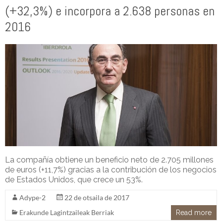
(+32,3%) e incorpora a 2.638 personas en
2016
La compañía obtiene un beneficio neto de 2.705 millones
de euros (+11,7%) gracias a la contribución de los negocios
de Estados Unidos, que crece un 53%.
Adype-2
22 de otsaila de 2017
Erakunde Lagintzaileak Berriak
Read more