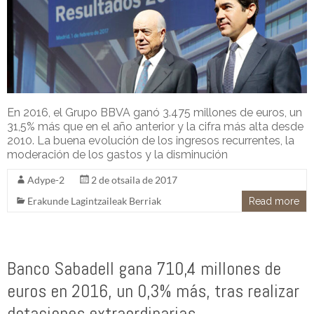
En 2016, el Grupo BBVA ganó 3.475 millones de euros, un
31,5% más que en el año anterior y la cifra más alta desde
2010. La buena evolución de los ingresos recurrentes, la
moderación de los gastos y la disminución
Adype-2
2 de otsaila de 2017
Erakunde Lagintzaileak Berriak
Read more
Banco Sabadell gana 710,4 millones de
euros en 2016, un 0,3% más, tras realizar
dotaciones extraordinarias