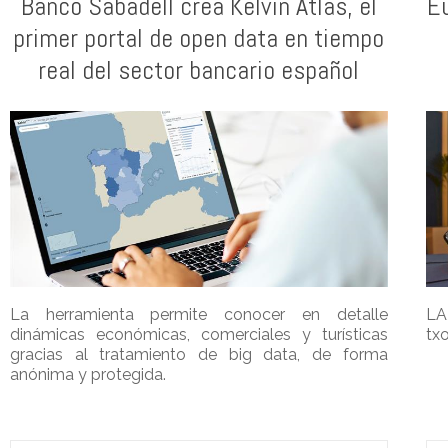
Banco Sabadell crea Kelvin Atlas, el
E
primer portal de open data en tiempo
real del sector bancario español
La herramienta permite conocer en detalle
LA
dinámicas económicas, comerciales y turísticas
txo
gracias al tratamiento de big data, de forma
anónima y protegida.