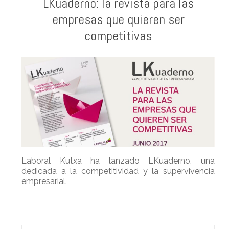
LKuaderno: la revista para las
empresas que quieren ser
competitivas
Laboral Kutxa ha lanzado LKuaderno, una
dedicada a la competitividad y la supervivencia
empresarial.