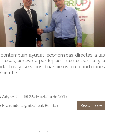
 contemplan ayudas económicas directas a las
presas, acceso a participación en el capital y a
oductos y servicios financieros en condiciones
ferentes.
Adype-2
26 de uztaila de 2017
Erakunde Lagintzaileak Berriak
Read more