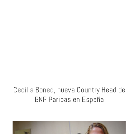
Cecilia Boned, nueva Country Head de
BNP Paribas en España