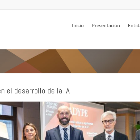
Inicio
Presentación
Entid
 el desarrollo de la IA