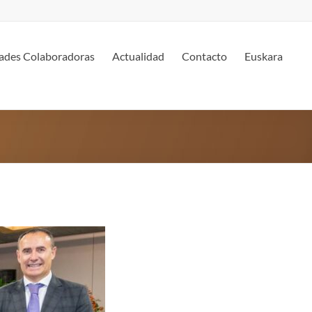
ades Colaboradoras
Actualidad
Contacto
Euskara