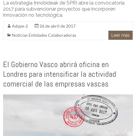
La estrategia Innobideak de SPRI abre la convocatoria
2017 para subvencionar proyectos que incorporen
innovación no tecnológica.
Adype-2
26 de abril de 2017
Noticias Entidades Colaboradoras
Leer más
El Gobierno Vasco abrirá oficina en
Londres para intensificar la actividad
comercial de las empresas vascas