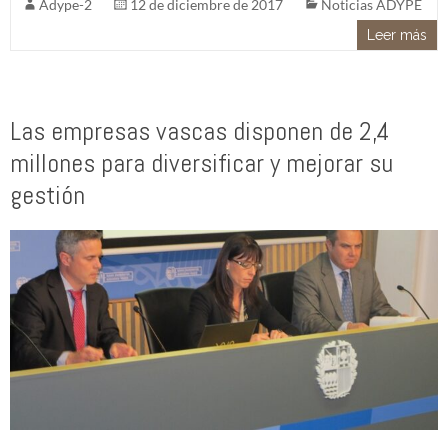
Adype-2
12 de diciembre de 2017
Noticias ADYPE
Leer más
Las empresas vascas disponen de 2,4
millones para diversificar y mejorar su
gestión