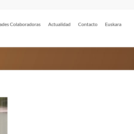
ades Colaboradoras
Actualidad
Contacto
Euskara