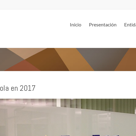
Inicio
Presentación
Entid
ñola en 2017