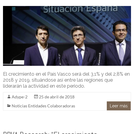
El crecimiento en el País Vasco será del 3,1% y del 2,8% en
2018 y 2019, situándose así entre las regiones que
liderarán la actividad en este periodo.
Adype-2
25 de abril de 2018
Noticias Entidades Colaboradoras
Leer más